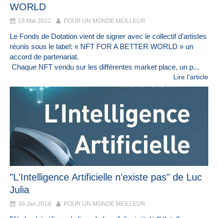
WORLD
19 Mai 2022
POUR UN MONDE MEILLEUR
Le Fonds de Dotation vient de signer avec le collectif d’artistes
réunis sous le label: « NFT FOR A BETTER WORLD » un
accord de partenariat.
Chaque NFT vendu sur les différentes market place, un p...
Lire l'article
"L'Intelligence Artificielle n'existe pas" de Luc
Julia
30 Jan 2019
POUR UN MONDE MEILLEUR