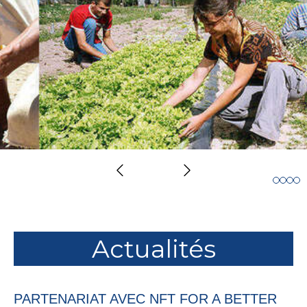
Slide précédent
Slide suivant
Actualités
PARTENARIAT AVEC NFT FOR A BETTER