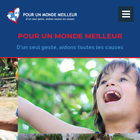
POUR UN MONDE MEILLEUR
D'un seul geste, aidons toutes les causes